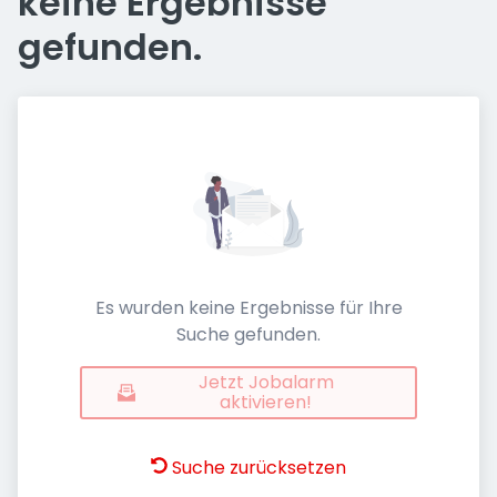
keine Ergebnisse
gefunden.
Es wurden keine Ergebnisse für Ihre
Suche gefunden.
Jetzt Jobalarm
aktivieren!
Suche zurücksetzen