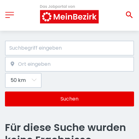
Suchen
Für diese Suche wurden