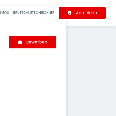
Anmelden
-NEWS
BRUTTO-NETTO-RECHNER
n
Bewerben