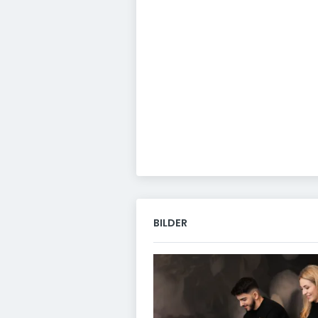
BILDER