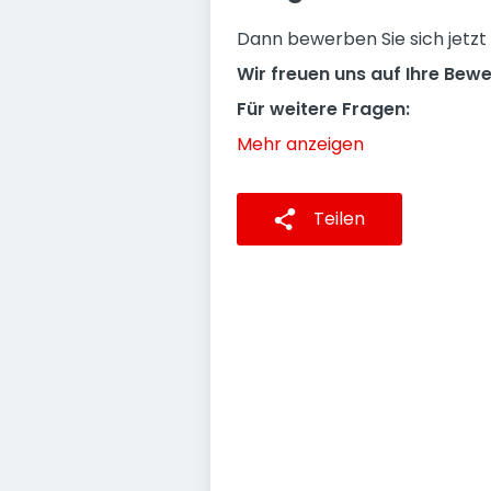
Dann bewerben Sie sich jetzt
Wir freuen uns auf Ihre Bew
Für weitere Fragen:
Mehr anzeigen
Teilen