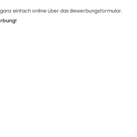
 ganz einfach online über das Bewerbungsformular.
erbung!