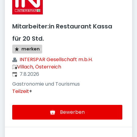
Mitarbeiter:in Restaurant Kassa
für 20 Std.
merken
INTERSPAR Gesellschaft m.b.H.
Villach, Österreich
Veröffentlicht
:
7.8.2026
Gastronomie und Tourismus
Teilzeit
+
Bewerben