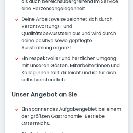
als auch bereichsübergreifend im Service
eine Herzensangelegenheit
Deine Arbeitsweise zeichnet sich durch
Verantwortungs- und
Qualitätsbewusstsein aus und wird durch
deine positive sowie gepflegte
Ausstrahlung ergänzt
Ein respektvoller und herzlicher Umgang
mit unseren Gästen, Mitarbeiter:innen und
Kolleg:innen fällt dir leicht und ist für dich
selbstverständlich
Unser Angebot an Sie
Ein spannendes Aufgabengebiet bei einem
der größten Gastronomie-Betriebe
Österreichs.