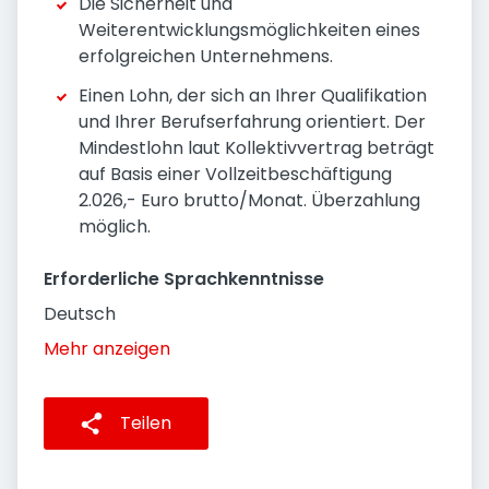
Die Sicherheit und
Weiterentwicklungsmöglichkeiten eines
erfolgreichen Unternehmens.
Einen Lohn, der sich an Ihrer Qualifikation
und Ihrer Berufserfahrung orientiert. Der
Mindestlohn laut Kollektivvertrag beträgt
auf Basis einer Vollzeitbeschäftigung
2.026,- Euro brutto/Monat. Überzahlung
möglich.
Erforderliche Sprachkenntnisse
Deutsch
Mehr anzeigen
Teilen