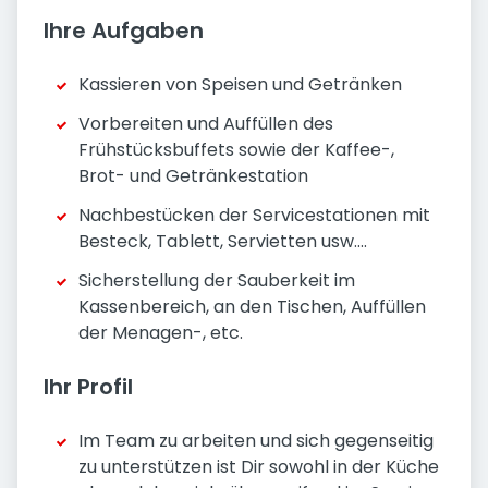
Ihre Aufgaben
Kassieren von Speisen und Getränken
Vorbereiten und Auffüllen des
Frühstücksbuffets sowie der Kaffee-,
Brot- und Getränkestation
Nachbestücken der Servicestationen mit
Besteck, Tablett, Servietten usw....
Sicherstellung der Sauberkeit im
Kassenbereich, an den Tischen, Auffüllen
der Menagen-, etc.
Ihr Profil
Im Team zu arbeiten und sich gegenseitig
zu unterstützen ist Dir sowohl in der Küche