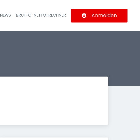
Anmelden
-NEWS
BRUTTO-NETTO-RECHNER
n