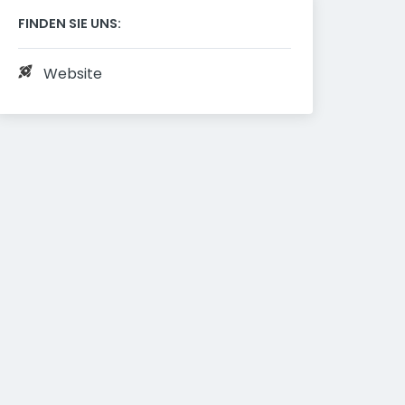
FINDEN SIE UNS:
Website