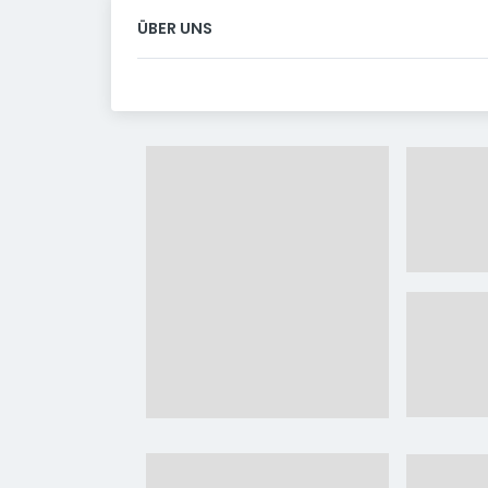
ÜBER UNS