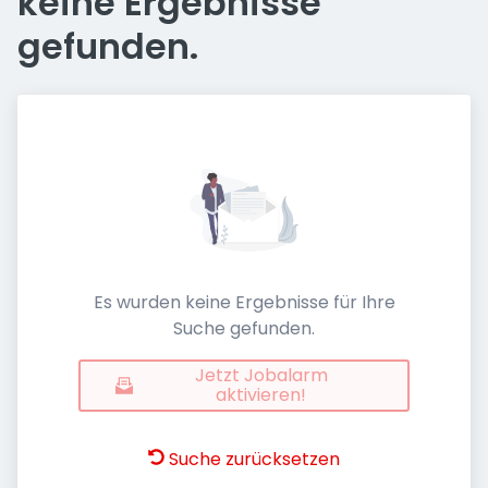
keine Ergebnisse
gefunden.
Es wurden keine Ergebnisse für Ihre
Suche gefunden.
Jetzt Jobalarm
aktivieren!
Suche zurücksetzen