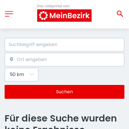
Suchen
Für diese Suche wurden