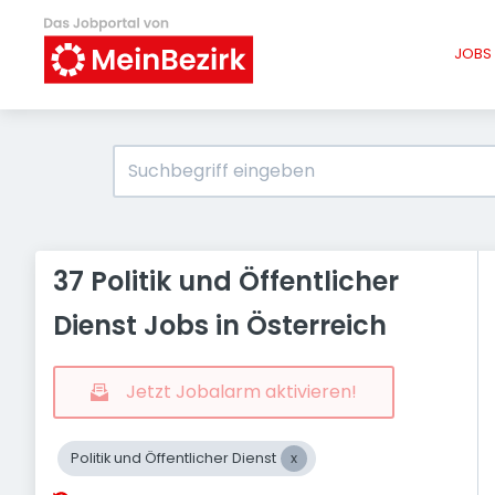
JOBS 
37 Politik und Öffentlicher
Dienst Jobs in Österreich
Jetzt Jobalarm aktivieren!
Politik und Öffentlicher Dienst