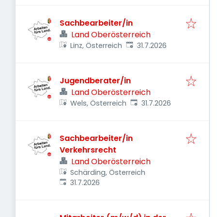
Sachbearbeiter/in
Land Oberösterreich
Veröffentlicht
:
Linz, Österreich
31.7.2026
Jugendberater/in
Land Oberösterreich
Veröffentlicht
:
Wels, Österreich
31.7.2026
Sachbearbeiter/in
Verkehrsrecht
Land Oberösterreich
Schärding, Österreich
Veröffentlicht
:
31.7.2026