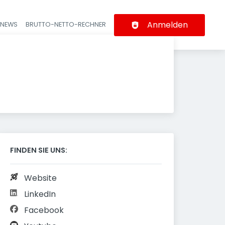
Anmelden
-NEWS
BRUTTO-NETTO-RECHNER
n
FINDEN SIE UNS:
Website
LinkedIn
Facebook