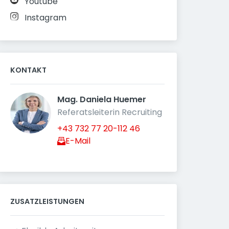
Youtube
Instagram
KONTAKT
Mag. Daniela Huemer 
Referatsleiterin Recruiting
+43 732 77 20-112 46
E-Mail
ZUSATZLEISTUNGEN