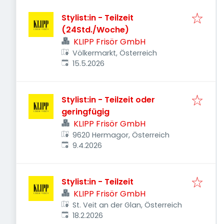
Stylist:in - Teilzeit
(24Std./Woche)
KLIPP Frisör GmbH
Völkermarkt, Österreich
Veröffentlicht
:
15.5.2026
Stylist:in - Teilzeit oder
geringfügig
KLIPP Frisör GmbH
9620 Hermagor, Österreich
Veröffentlicht
:
9.4.2026
Stylist:in - Teilzeit
KLIPP Frisör GmbH
St. Veit an der Glan, Österreich
Veröffentlicht
:
18.2.2026