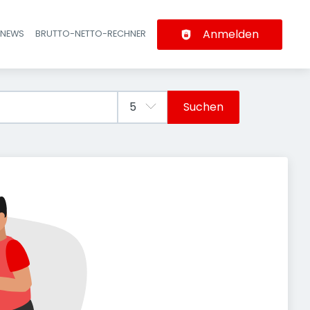
Anmelden
-NEWS
BRUTTO-NETTO-RECHNER
n
Suchen