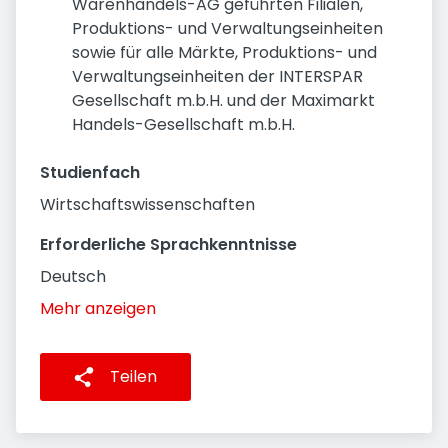
Warenhandels-AG geführten Filialen,
Produktions- und Verwaltungseinheiten
sowie für alle Märkte, Produktions- und
Verwaltungseinheiten der INTERSPAR
Gesellschaft m.b.H. und der Maximarkt
Handels-Gesellschaft m.b.H.
Studienfach
Wirtschaftswissenschaften
Erforderliche Sprachkenntnisse
Deutsch
Mehr anzeigen
Teilen