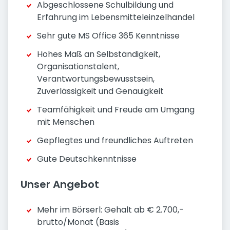
Abgeschlossene Schulbildung und
Erfahrung im Lebensmitteleinzelhandel
Sehr gute MS Office 365 Kenntnisse
Hohes Maß an Selbständigkeit,
Organisationstalent,
Verantwortungsbewusstsein,
Zuverlässigkeit und Genauigkeit
Teamfähigkeit und Freude am Umgang
mit Menschen
Gepflegtes und freundliches Auftreten
Gute Deutschkenntnisse
Unser Angebot
Mehr im Börserl: Gehalt ab € 2.700,-
brutto/Monat (Basis