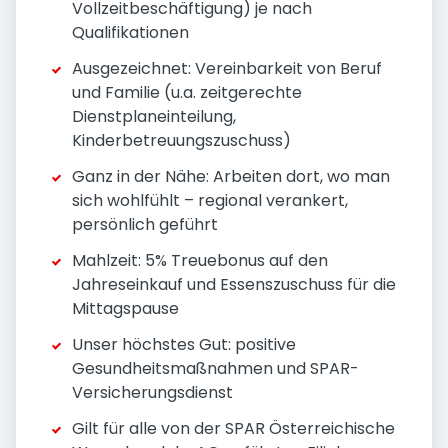
Vollzeitbeschäftigung) je nach
Qualifikationen
Ausgezeichnet: Vereinbarkeit von Beruf
und Familie (u.a. zeitgerechte
Dienstplaneinteilung,
Kinderbetreuungszuschuss)
Ganz in der Nähe: Arbeiten dort, wo man
sich wohlfühlt – regional verankert,
persönlich geführt
Mahlzeit: 5% Treuebonus auf den
Jahreseinkauf und Essenszuschuss für die
Mittagspause
Unser höchstes Gut: positive
Gesundheitsmaßnahmen und SPAR-
Versicherungsdienst
Gilt für alle von der SPAR Österreichische