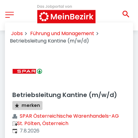
Jobs
Führung und Management
Betriebsleitung Kantine (m/w/d)
Betriebsleitung Kantine (m/w/d)
merken
SPAR Österreichische Warenhandels-AG
St. Pölten, Österreich
Veröffentlicht
:
7.8.2026