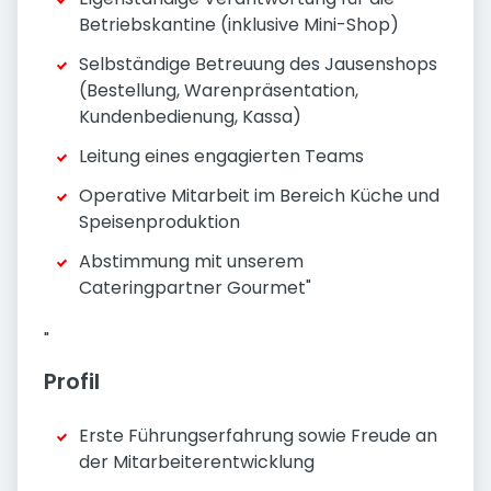
Betriebskantine (inklusive Mini-Shop)
Selbständige Betreuung des Jausenshops
(Bestellung, Warenpräsentation,
Kundenbedienung, Kassa)
Leitung eines engagierten Teams
Operative Mitarbeit im Bereich Küche und
Speisenproduktion
Abstimmung mit unserem
Cateringpartner Gourmet"
"
Profil
Erste Führungserfahrung sowie Freude an
der Mitarbeiterentwicklung