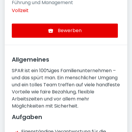
Führung und Management
Vollzeit
Bewerben
Allgemeines
SPAR ist ein 100%iges Familienunternehmen –
und das spürt man. Ein menschlicher Umgang
und ein tolles Team treffen auf viele handfeste
Vorteile wie faire Bezahlung, flexible
Arbeitszeiten und vor allem mehr
Möglichkeiten mit Sicherheit.
Aufgaben
Eigenständige Verantwortung für die