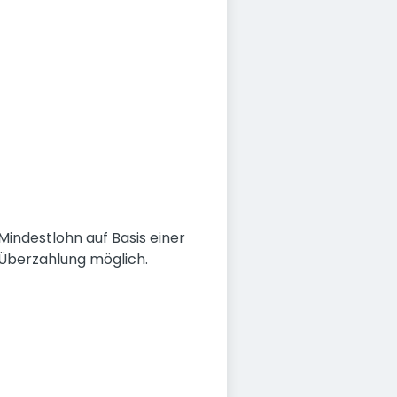
 Mindestlohn auf Basis einer
. Überzahlung möglich.