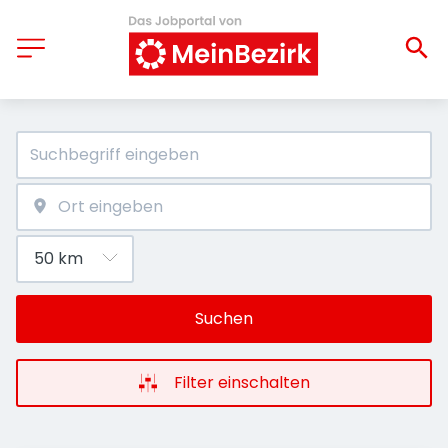
Suchen
Filter einschalten