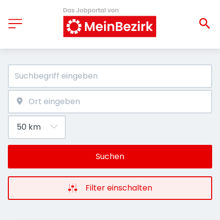
Suchen
Filter einschalten