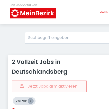
JOBS 
2 Vollzeit Jobs in
Deutschlandsberg
Jetzt Jobalarm aktivieren!
Vollzeit