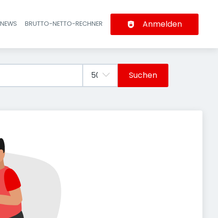
Anmelden
-NEWS
BRUTTO-NETTO-RECHNER
n
Suchen