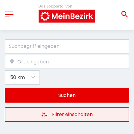
Suchen
Filter einschalten