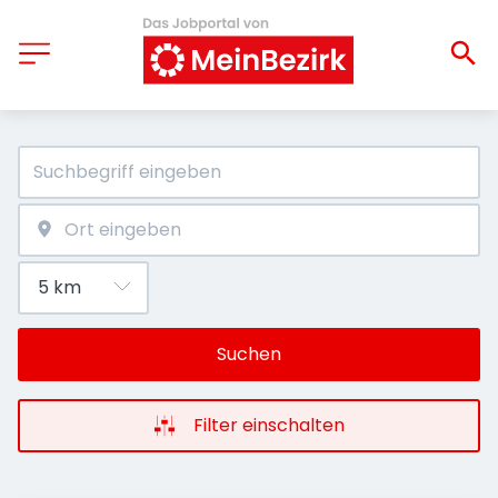
Suchen
Filter einschalten