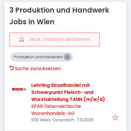
3 Produktion und Handwerk
Jobs in Wien
Jetzt Jobalarm aktivieren!
Produktion und Handwerk
Suche zurücksetzen
Lehrling Einzelhandel mit
Schwerpunkt Fleisch- und
Wurstabteilung TANN (m/w/d)
SPAR Österreichische
Warenhandels-AG
Veröffentlicht
:
1010 Wien, Österreich
7.8.2026