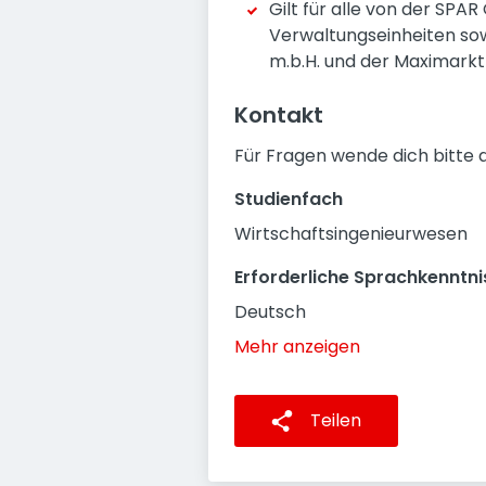
Gilt für alle von der SPA
Verwaltungseinheiten sow
m.b.H. und der Maximarkt
Kontakt
Für Fragen wende dich bitte 
Studienfach
Wirtschaftsingenieurwesen
Erforderliche Sprachkenntni
Deutsch
Mehr anzeigen
Teilen