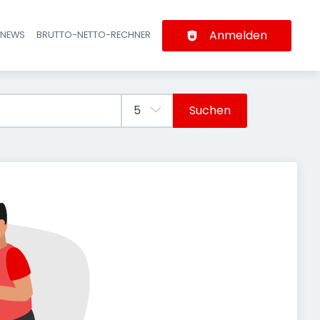
Anmelden
-NEWS
BRUTTO-NETTO-RECHNER
n
Suchen