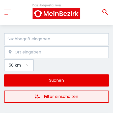
Suchen
Filter einschalten