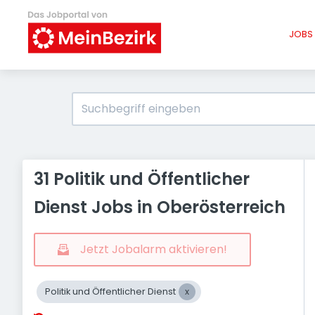
JOBS 
31 Politik und Öffentlicher
Dienst Jobs in Oberösterreich
Jetzt Jobalarm aktivieren!
Politik und Öffentlicher Dienst