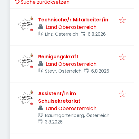
Suche zurücksetzen
Technische/r Mitarbeiter/in
Land Oberösterreich
Veröffentlicht
:
Linz, Österreich
6.8.2026
Reinigungskraft
Land Oberösterreich
Veröffentlicht
:
Steyr, Österreich
6.8.2026
Assistent/in im
Schulsekretariat
Land Oberösterreich
Baumgartenberg, Österreich
Veröffentlicht
:
3.8.2026