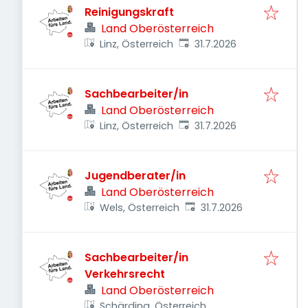
Reinigungskraft
Land Oberösterreich
Veröffentlicht
:
Linz, Österreich
31.7.2026
Sachbearbeiter/in
Land Oberösterreich
Veröffentlicht
:
Linz, Österreich
31.7.2026
Jugendberater/in
Land Oberösterreich
Veröffentlicht
:
Wels, Österreich
31.7.2026
Sachbearbeiter/in
Verkehrsrecht
Land Oberösterreich
Schärding, Österreich