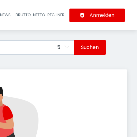
Anmelden
-NEWS
BRUTTO-NETTO-RECHNER
n
Suchen