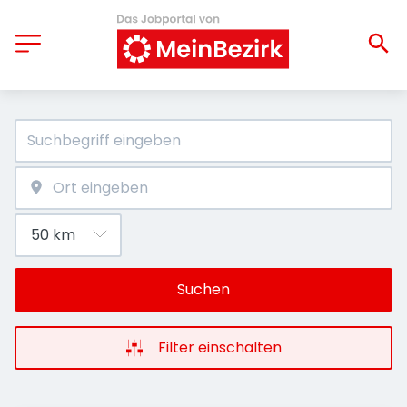
Suchen
Filter einschalten