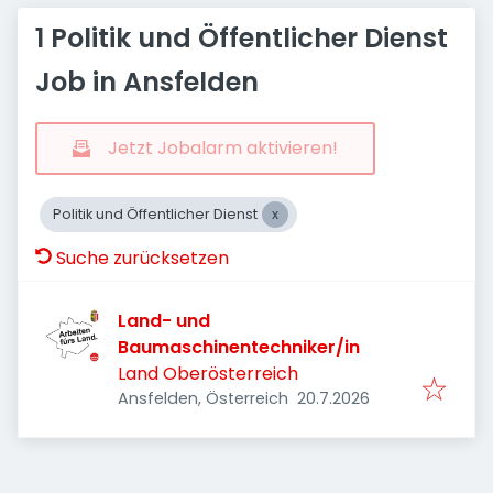
1 Politik und Öffentlicher Dienst
Job in Ansfelden
Jetzt Jobalarm aktivieren!
Politik und Öffentlicher Dienst
Suche zurücksetzen
Land- und
Baumaschinentechniker/in
Land Oberösterreich
Veröffentlicht
:
Ansfelden, Österreich
20.7.2026