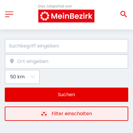
Suchen
Filter einschalten