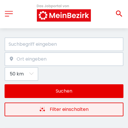
Suchen
Filter einschalten