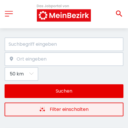
Suchen
Filter einschalten