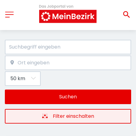
Suchen
Filter einschalten