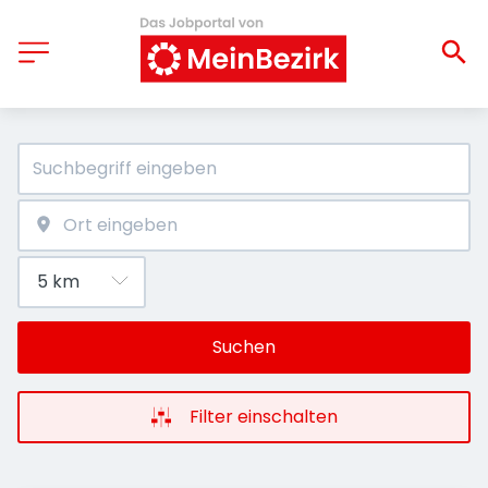
Suchen
Filter einschalten