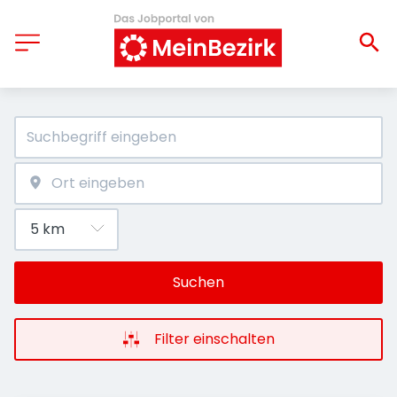
Suchen
Filter einschalten