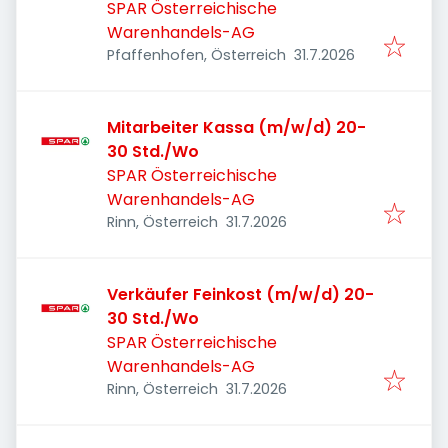
SPAR Österreichische
Warenhandels-AG
Veröffentlicht
:
Pfaffenhofen, Österreich
31.7.2026
Mitarbeiter Kassa (m/w/d) 20-
30 Std./Wo
SPAR Österreichische
Warenhandels-AG
Veröffentlicht
:
Rinn, Österreich
31.7.2026
Verkäufer Feinkost (m/w/d) 20-
30 Std./Wo
SPAR Österreichische
Warenhandels-AG
Veröffentlicht
:
Rinn, Österreich
31.7.2026