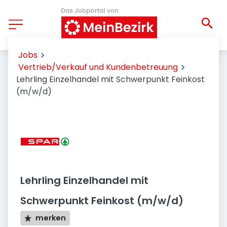
Jobs
Vertrieb/Verkauf und Kundenbetreuung
Lehrling Einzelhandel mit Schwerpunkt Feinkost
(m/w/d)
Lehrling Einzelhandel mit
Schwerpunkt Feinkost (m/w/d)
merken