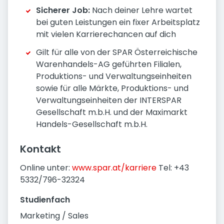
Sicherer Job:
Nach deiner Lehre wartet
bei guten Leistungen ein fixer Arbeitsplatz
mit vielen Karrierechancen auf dich
Gilt für alle von der SPAR Österreichische
Warenhandels-AG geführten Filialen,
Produktions- und Verwaltungseinheiten
sowie für alle Märkte, Produktions- und
Verwaltungseinheiten der INTERSPAR
Gesellschaft m.b.H. und der Maximarkt
Handels-Gesellschaft m.b.H.
Kontakt
Online unter:
www.spar.at/karriere
Tel: +43
5332/796-32324
Studienfach
Marketing / Sales