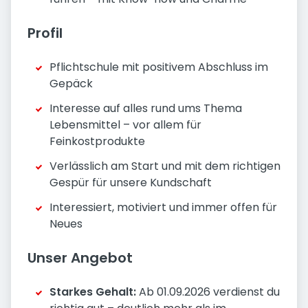
Profil
Pflichtschule mit positivem Abschluss im
Gepäck
Interesse auf alles rund ums Thema
Lebensmittel – vor allem für
Feinkostprodukte
Verlässlich am Start und mit dem richtigen
Gespür für unsere Kundschaft
Interessiert, motiviert und immer offen für
Neues
Unser Angebot
Starkes Gehalt:
Ab 01.09.2026 verdienst du