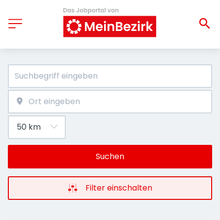
Suchen
Filter einschalten