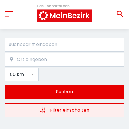
Suchen
Filter einschalten