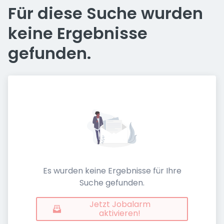
Für diese Suche wurden
keine Ergebnisse
gefunden.
Es wurden keine Ergebnisse für Ihre
Suche gefunden.
Jetzt Jobalarm
aktivieren!