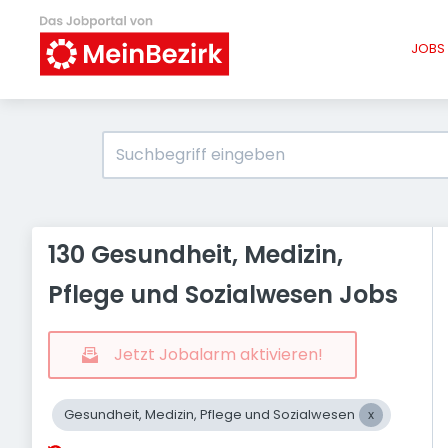
JOBS 
130 Gesundheit, Medizin,
Pflege und Sozialwesen Jobs
Jetzt Jobalarm aktivieren!
Gesundheit, Medizin, Pflege und Sozialwesen