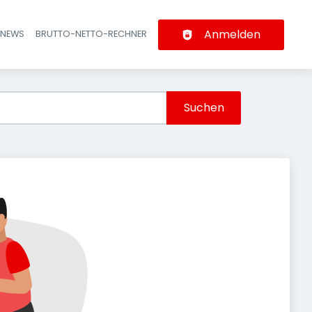
Anmelden
-NEWS
BRUTTO-NETTO-RECHNER
n
Suchen