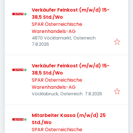
Verkäufer Feinkost (m/w/d) 15-
38,5 Std./Wo
SPAR Österreichische
Warenhandels-AG
4870 Vöcklamarkt, Österreich
Veröffentlicht
:
7.8.2026
Verkäufer Feinkost (m/w/d) 15-
38,5 Std./Wo
SPAR Österreichische
Warenhandels-AG
Veröffentlicht
:
Vöcklabruck, Österreich
7.8.2026
Mitarbeiter Kassa (m/w/d) 25
Std./Wo
SPAR Österreichische