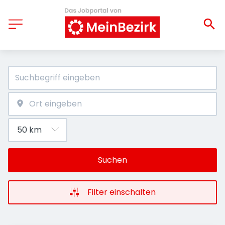
Suchen
Filter einschalten