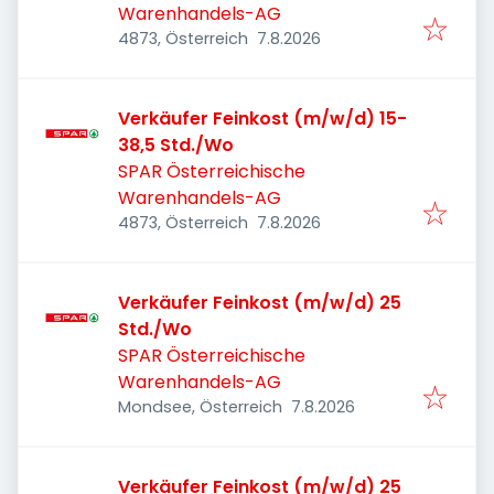
Warenhandels-AG
Veröffentlicht
:
4873, Österreich
7.8.2026
Verkäufer Feinkost (m/w/d) 15-
38,5 Std./Wo
SPAR Österreichische
Warenhandels-AG
Veröffentlicht
:
4873, Österreich
7.8.2026
Verkäufer Feinkost (m/w/d) 25
Std./Wo
SPAR Österreichische
Warenhandels-AG
Veröffentlicht
:
Mondsee, Österreich
7.8.2026
Verkäufer Feinkost (m/w/d) 25