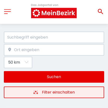
Suchen
Filter einschalten