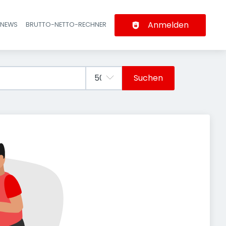
Anmelden
-NEWS
BRUTTO-NETTO-RECHNER
n
Suchen