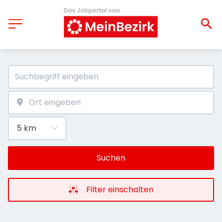
Suchen
Filter einschalten