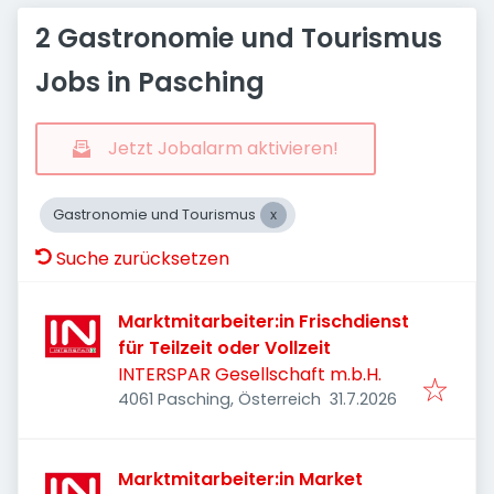
2 Gastronomie und Tourismus
Jobs in Pasching
Jetzt Jobalarm aktivieren!
Gastronomie und Tourismus
Suche zurücksetzen
Marktmitarbeiter:in Frischdienst
für Teilzeit oder Vollzeit
INTERSPAR Gesellschaft m.b.H.
Veröffentlicht
:
4061 Pasching, Österreich
31.7.2026
Marktmitarbeiter:in Market