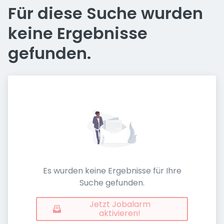
Für diese Suche wurden
keine Ergebnisse
gefunden.
Es wurden keine Ergebnisse für Ihre
Suche gefunden.
Jetzt Jobalarm
aktivieren!