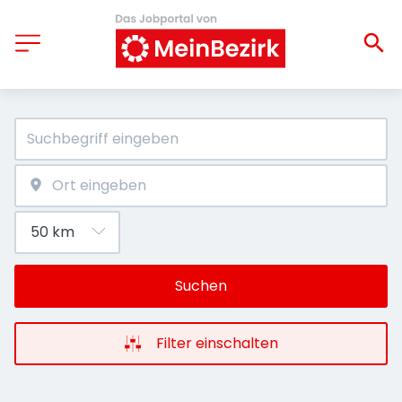
Suchen
Filter einschalten