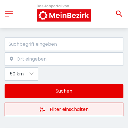
Suchen
Filter einschalten