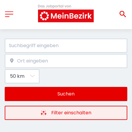
Suchen
Filter einschalten