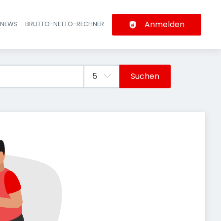
Anmelden
-NEWS
BRUTTO-NETTO-RECHNER
n
Suchen