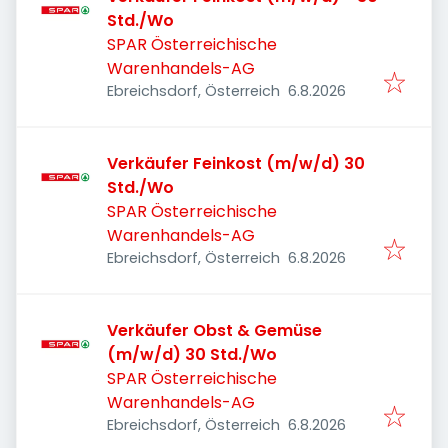
Std./Wo
SPAR Österreichische
Warenhandels-AG
Veröffentlicht
:
Ebreichsdorf, Österreich
6.8.2026
Verkäufer Feinkost (m/w/d) 30
Std./Wo
SPAR Österreichische
Warenhandels-AG
Veröffentlicht
:
Ebreichsdorf, Österreich
6.8.2026
Verkäufer Obst & Gemüse
(m/w/d) 30 Std./Wo
SPAR Österreichische
Warenhandels-AG
Veröffentlicht
:
Ebreichsdorf, Österreich
6.8.2026