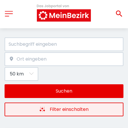
Suchen
Filter einschalten