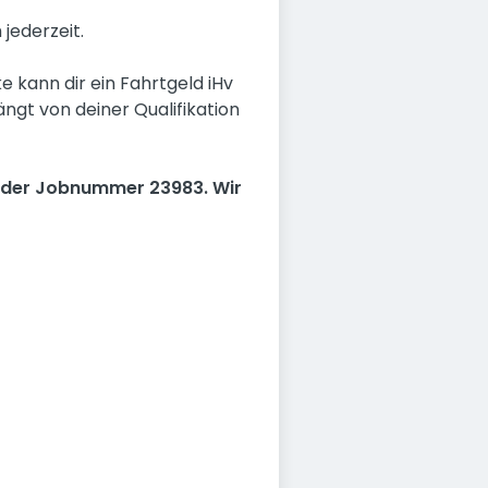
jederzeit.
e kann dir ein Fahrtgeld iHv
ängt von deiner Qualifikation
 der Jobnummer 23983. Wir