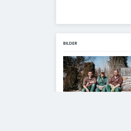
BILDER