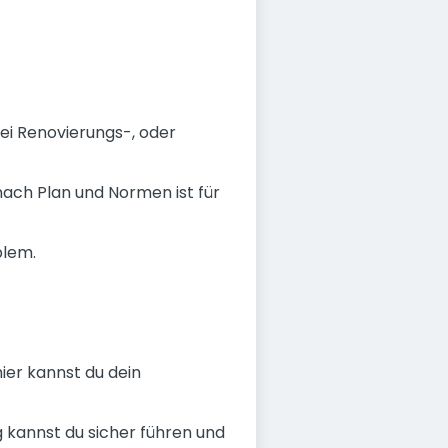
ei Renovierungs-, oder
nach Plan und Normen ist für
blem.
ier kannst du dein
kannst du sicher führen und