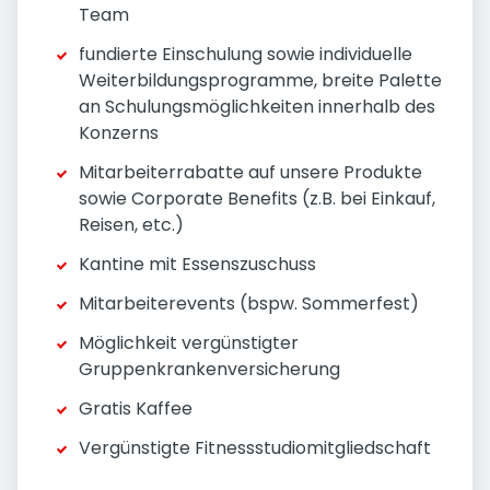
Team
fundierte Einschulung sowie individuelle
Weiterbildungsprogramme, breite Palette
an Schulungsmöglichkeiten innerhalb des
Konzerns
Mitarbeiterrabatte auf unsere Produkte
sowie Corporate Benefits (z.B. bei Einkauf,
Reisen, etc.)
Kantine mit Essenszuschuss
Mitarbeiterevents (bspw. Sommerfest)
Möglichkeit vergünstigter
Gruppenkrankenversicherung
Gratis Kaffee
Vergünstigte Fitnessstudiomitgliedschaft