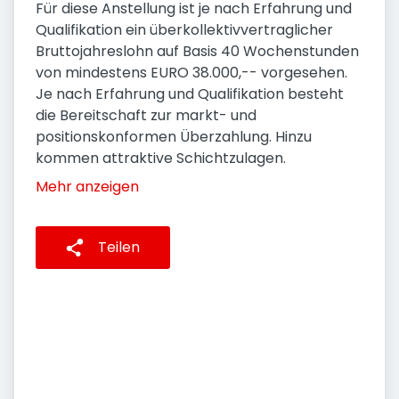
Für diese Anstellung ist je nach Erfahrung und
Qualifikation ein überkollektivvertraglicher
Bruttojahreslohn auf Basis 40 Wochenstunden
von mindestens EURO 38.000,-- vorgesehen.
Je nach Erfahrung und Qualifikation besteht
die Bereitschaft zur markt- und
positionskonformen Überzahlung. Hinzu
kommen attraktive Schichtzulagen.
Mehr anzeigen
Teilen