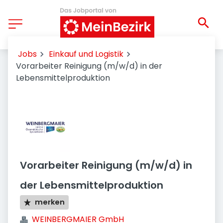
Jobs
Einkauf und Logistik
Vorarbeiter Reinigung (m/w/d) in der
Lebensmittelproduktion
Vorarbeiter Reinigung (m/w/d) in
der Lebensmittelproduktion
merken
WEINBERGMAIER GmbH