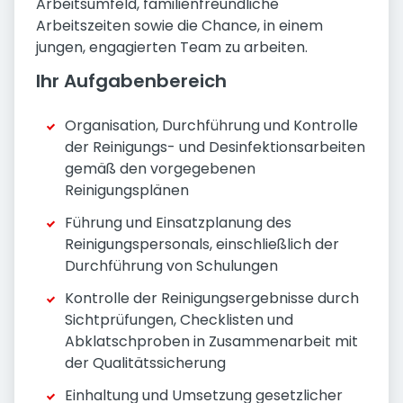
Arbeitsumfeld, familienfreundliche
Arbeitszeiten sowie die Chance, in einem
jungen, engagierten Team zu arbeiten.
Ihr Aufgabenbereich
Organisation, Durchführung und Kontrolle
der Reinigungs- und Desinfektionsarbeiten
gemäß den vorgegebenen
Reinigungsplänen
Führung und Einsatzplanung des
Reinigungspersonals, einschließlich der
Durchführung von Schulungen
Kontrolle der Reinigungsergebnisse durch
Sichtprüfungen, Checklisten und
Abklatschproben in Zusammenarbeit mit
der Qualitätssicherung
Einhaltung und Umsetzung gesetzlicher