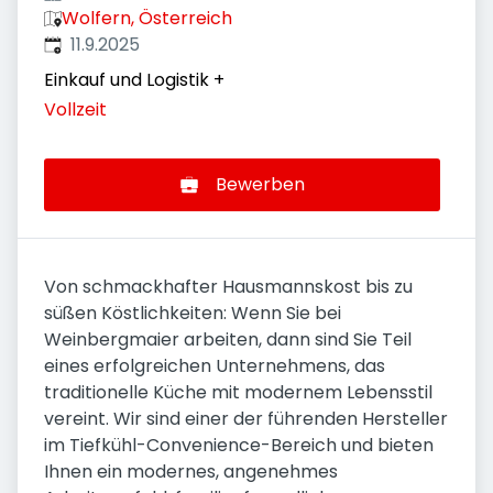
Wolfern, Österreich
Veröffentlicht
:
11.9.2025
Einkauf und Logistik
+
Vollzeit
Bewerben
Von schmackhafter Hausmannskost bis zu
süßen Köstlichkeiten: Wenn Sie bei
Weinbergmaier arbeiten, dann sind Sie Teil
eines erfolgreichen Unternehmens, das
traditionelle Küche mit modernem Lebensstil
vereint. Wir sind einer der führenden Hersteller
im Tiefkühl-Convenience-Bereich und bieten
Ihnen ein modernes, angenehmes