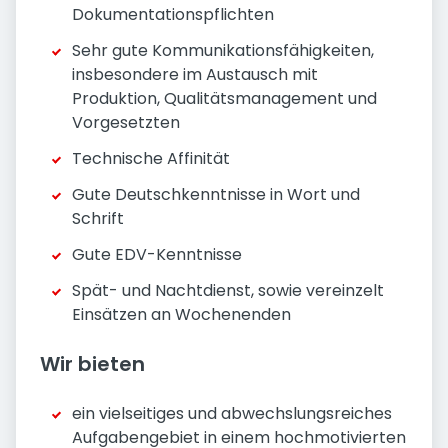
Dokumentationspflichten
Sehr gute Kommunikationsfähigkeiten,
insbesondere im Austausch mit
Produktion, Qualitätsmanagement und
Vorgesetzten
Technische Affinität
Gute Deutschkenntnisse in Wort und
Schrift
Gute EDV-Kenntnisse
Spät- und Nachtdienst, sowie vereinzelt
Einsätzen an Wochenenden
Wir bieten
ein vielseitiges und abwechslungsreiches
Aufgabengebiet in einem hochmotivierten