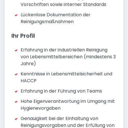
Vorschriften sowie interner Standards
Lückenlose Dokumentation der
Reinigungsmaßnahmen
Ihr Profil
Erfahrung in der industriellen Reinigung
von Lebensmittelbereichen (mindestens 3
Jahre)
Kenntnisse in Lebensmittelsicherheit und
HACCP
Erfahrung in der Führung von Teams
Hohe Eigenverantwortung im Umgang mit
Hygienevorgaben
Genauigkeit bei der Einhaltung von
Reinigungsvorgaben und der Erfüllung von