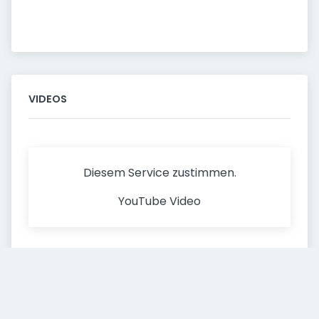
VIDEOS
Diesem Service zustimmen.
YouTube Video
Diesem Service zustimmen.
YouTube Video