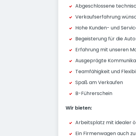
Abgeschlossene technisc
Verkaufserfahrung wünsc
Hohe Kunden- und Servic
Begeisterung für die Au
Erfahrung mit unseren Ma
Ausgeprägte Kommunikati
Teamfähigkeit und Flexibil
Spaß am Verkaufen
B-Führerschein
Wir bieten:
Arbeitsplatz mit idealer 
Ein Firmenwagen auch zu