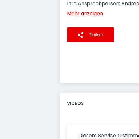
Ihre Ansprechperson: Andrea
Mehr anzeigen
Teilen
VIDEOS
Diesem Service zustimm