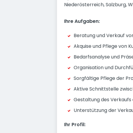
Niederösterreich, Salzburg, W
Ihre Aufgaben:
Beratung und Verkauf vo
Akquise und Pflege von 
Bedarfsanalyse und Präs
Organisation und Durchf
Sorgfältige Pflege der 
Aktive Schnittstelle zwi
Gestaltung des Verkaufs 
Unterstützung der Verk
Ihr Profil: