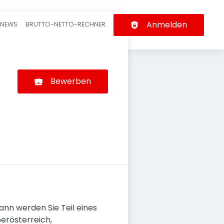
Anmelden
-NEWS
BRUTTO-NETTO-RECHNER
n
Bewerben
ann werden Sie Teil eines
erösterreich,