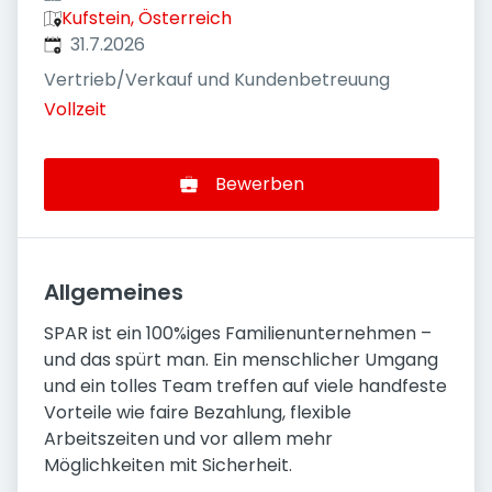
Kufstein, Österreich
Veröffentlicht
:
31.7.2026
Vertrieb/Verkauf und Kundenbetreuung
Vollzeit
Bewerben
Allgemeines
SPAR ist ein 100%iges Familienunternehmen –
und das spürt man. Ein menschlicher Umgang
und ein tolles Team treffen auf viele handfeste
Vorteile wie faire Bezahlung, flexible
Arbeitszeiten und vor allem mehr
Möglichkeiten mit Sicherheit.