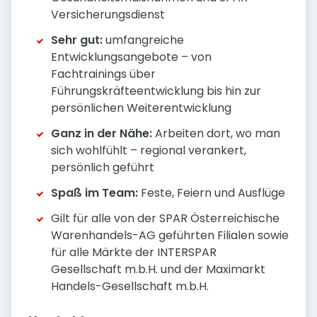
Versicherungsdienst
Sehr gut:
umfangreiche
Entwicklungsangebote – von
Fachtrainings über
Führungskräfteentwicklung bis hin zur
persönlichen Weiterentwicklung
Ganz in der Nähe:
Arbeiten dort, wo man
sich wohlfühlt – regional verankert,
persönlich geführt
Spaß im Team:
Feste, Feiern und Ausflüge
Gilt für alle von der SPAR Österreichische
Warenhandels-AG geführten Filialen sowie
für alle Märkte der INTERSPAR
Gesellschaft m.b.H. und der Maximarkt
Handels-Gesellschaft m.b.H.