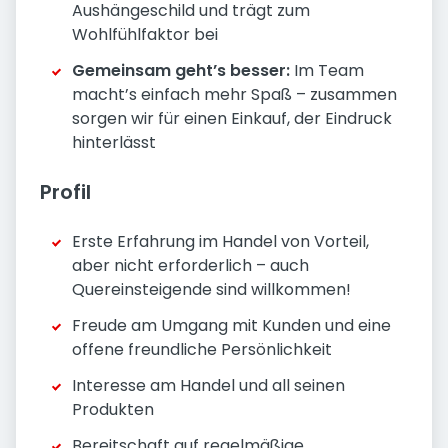
Aushängeschild und trägt zum
Wohlfühlfaktor bei
Gemeinsam geht’s besser:
Im Team
macht’s einfach mehr Spaß – zusammen
sorgen wir für einen Einkauf, der Eindruck
hinterlässt
Profil
Erste Erfahrung im Handel von Vorteil,
aber nicht erforderlich – auch
Quereinsteigende sind willkommen!
Freude am Umgang mit Kunden und eine
offene freundliche Persönlichkeit
Interesse am Handel und all seinen
Produkten
Bereitschaft auf regelmäßige