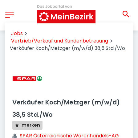
Jobs
Vertrieb/Verkauf und Kundenbetreuung
Verkäufer Koch/Metzger (m/w/d) 38,5 Std./Wo
Verkäufer Koch/Metzger (m/w/d)
38,5 Std./Wo
merken
SPAR Österreichische Warenhandels-AG