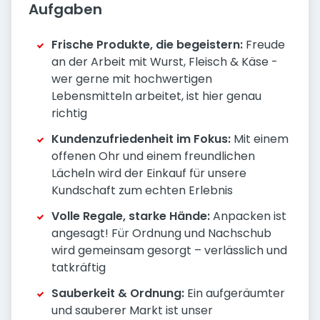
Aufgaben
Frische Produkte, die begeistern:
Freude
an der Arbeit mit Wurst, Fleisch & Käse -
wer gerne mit hochwertigen
Lebensmitteln arbeitet, ist hier genau
richtig
Kundenzufriedenheit im Fokus:
Mit einem
offenen Ohr und einem freundlichen
Lächeln wird der Einkauf für unsere
Kundschaft zum echten Erlebnis
Volle Regale, starke Hände:
Anpacken ist
angesagt! Für Ordnung und Nachschub
wird gemeinsam gesorgt – verlässlich und
tatkräftig
Sauberkeit & Ordnung:
Ein aufgeräumter
und sauberer Markt ist unser