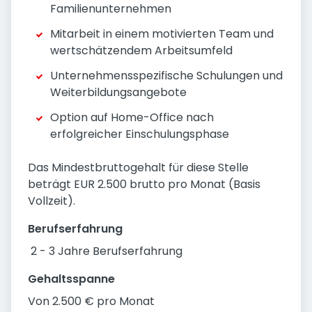
Familienunternehmen
Mitarbeit in einem motivierten Team und
wertschätzendem Arbeitsumfeld
Unternehmensspezifische Schulungen und
Weiterbildungsangebote
Option auf Home-Office nach
erfolgreicher Einschulungsphase
Das Mindestbruttogehalt für diese Stelle
beträgt EUR 2.500 brutto pro Monat (Basis
Vollzeit).
Berufserfahrung
2 - 3 Jahre Berufserfahrung
Gehaltsspanne
Von 2.500 € pro Monat