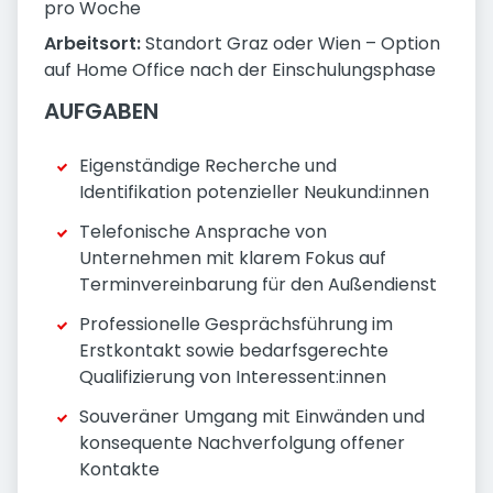
pro Woche
Arbeitsort:
Standort Graz oder Wien – Option
auf Home Office nach der Einschulungsphase
AUFGABEN
Eigenständige Recherche und
Identifikation potenzieller Neukund:innen
Telefonische Ansprache von
Unternehmen mit klarem Fokus auf
Terminvereinbarung für den Außendienst
Professionelle Gesprächsführung im
Erstkontakt sowie bedarfsgerechte
Qualifizierung von Interessent:innen
Souveräner Umgang mit Einwänden und
konsequente Nachverfolgung offener
Kontakte