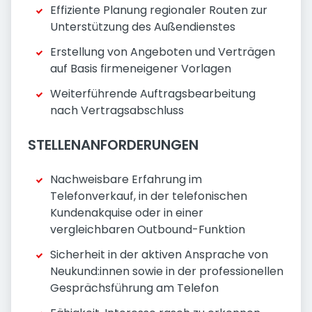
Effiziente Planung regionaler Routen zur
Unterstützung des Außendienstes
Erstellung von Angeboten und Verträgen
auf Basis firmeneigener Vorlagen
Weiterführende Auftragsbearbeitung
nach Vertragsabschluss
STELLENANFORDERUNGEN
Nachweisbare Erfahrung im
Telefonverkauf, in der telefonischen
Kundenakquise oder in einer
vergleichbaren Outbound-Funktion
Sicherheit in der aktiven Ansprache von
Neukund:innen sowie in der professionellen
Gesprächsführung am Telefon