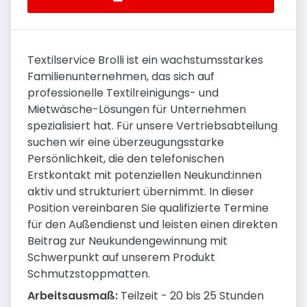
Textilservice Brolli ist ein wachstumsstarkes
Familienunternehmen, das sich auf
professionelle Textilreinigungs- und
Mietwäsche-Lösungen für Unternehmen
spezialisiert hat. Für unsere Vertriebsabteilung
suchen wir eine überzeugungsstarke
Persönlichkeit, die den telefonischen
Erstkontakt mit potenziellen Neukund:innen
aktiv und strukturiert übernimmt. In dieser
Position vereinbaren Sie qualifizierte Termine
für den Außendienst und leisten einen direkten
Beitrag zur Neukundengewinnung mit
Schwerpunkt auf unserem Produkt
Schmutzstoppmatten.
Arbeitsausmaß:
Teilzeit - 20 bis 25 Stunden