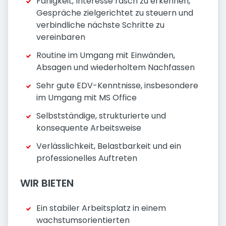
Fähigkeit, Interesse rasch zu erkennen,
Gespräche zielgerichtet zu steuern und
verbindliche nächste Schritte zu
vereinbaren
Routine im Umgang mit Einwänden,
Absagen und wiederholtem Nachfassen
Sehr gute EDV-Kenntnisse, insbesondere
im Umgang mit MS Office
Selbstständige, strukturierte und
konsequente Arbeitsweise
Verlässlichkeit, Belastbarkeit und ein
professionelles Auftreten
WIR BIETEN
Ein stabiler Arbeitsplatz in einem
wachstumsorientierten