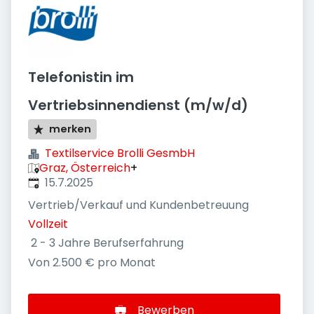
Telefonistin im
Vertriebsinnendienst (m/w/d)
merken
Textilservice Brolli GesmbH
Graz, Österreich
+
Veröffentlicht
:
15.7.2025
Vertrieb/Verkauf und Kundenbetreuung
Vollzeit
2 - 3 Jahre Berufserfahrung
Von 2.500 € pro Monat
Bewerben