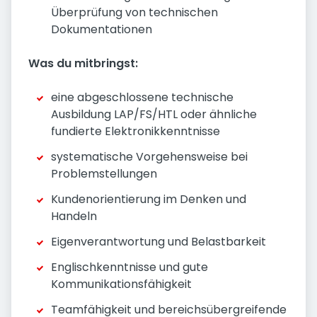
Überprüfung von technischen
Dokumentationen
Was du mitbringst:
eine abgeschlossene technische
Ausbildung LAP/FS/HTL oder ähnliche
fundierte Elektronikkenntnisse
systematische Vorgehensweise bei
Problemstellungen
Kundenorientierung im Denken und
Handeln
Eigenverantwortung und Belastbarkeit
Englischkenntnisse und gute
Kommunikationsfähigkeit
Teamfähigkeit und bereichsübergreifende