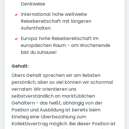
Denkweise
International: hohe weltweite
Reisebereitschaft mit längeren
Aufenthalten
Europa: hohe Reisebereitschaft im
europäischen Raum – am Wochenende
bist du zuhause!
Gehalt:
Übers Gehalt sprechen wir am liebsten
persönlich, aber so viel können wir schonmal
verraten: Wir orientieren uns
selbstverständlich an marktüblichen
Gehältern - das heißt, abhängig von der
Position und Ausbildung ist bereits beim
Einstieg eine Überbezahlung zum
Kollektivvertrag möglich. Bei dieser Position ist