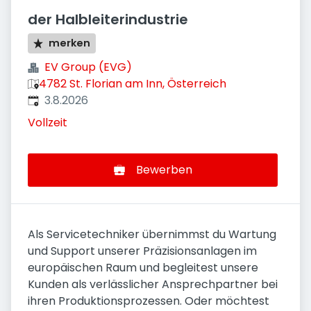
der Halbleiterindustrie
merken
EV Group (EVG)
4782 St. Florian am Inn, Österreich
Veröffentlicht
:
3.8.2026
Vollzeit
Bewerben
Als Servicetechniker übernimmst du Wartung
und Support unserer Präzisionsanlagen im
europäischen Raum und begleitest unsere
Kunden als verlässlicher Ansprechpartner bei
ihren Produktionsprozessen. Oder möchtest