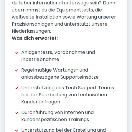
du lieber international unterwegs sein? Dann
übernimmst du die Equipmenttests, die
weltweite Installation sowie Wartung unserer
Präzisionsanlagen und unterstützt unsere
Niederlassungen.
Was dich erwartet:
Anlagentests, Vorabnahme und
Inbetriebnahme
Regelmäßige Wartungs- und
anlassbezogene Supporteinsätze
Unterstützung des Tech Support Teams
bei der Bearbeitung von technischen
Kundenanfragen
Durchführung von internen und
kundenspezifischen Trainings
Unterstützung bei der Erstellung und