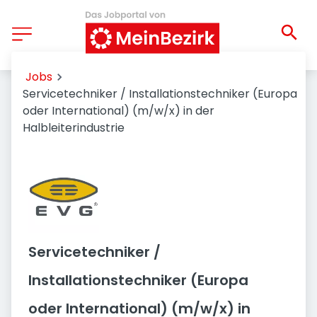
Jobs
Servicetechniker / Installationstechniker (Europa
oder International) (m/w/x) in der
Halbleiterindustrie
Servicetechniker /
Installationstechniker (Europa
oder International) (m/w/x) in