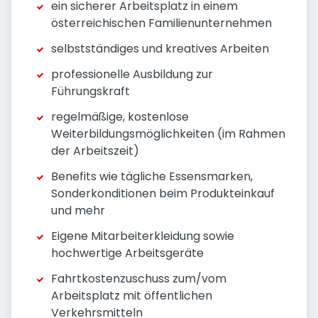
ein sicherer Arbeitsplatz in einem
österreichischen Familienunternehmen
selbstständiges und kreatives Arbeiten
professionelle Ausbildung zur
Führungskraft
regelmäßige, kostenlose
Weiterbildungsmöglichkeiten (im Rahmen
der Arbeitszeit)
Benefits wie tägliche Essensmarken,
Sonderkonditionen beim Produkteinkauf
und mehr
Eigene Mitarbeiterkleidung sowie
hochwertige Arbeitsgeräte
Fahrtkostenzuschuss zum/vom
Arbeitsplatz mit öffentlichen
Verkehrsmitteln