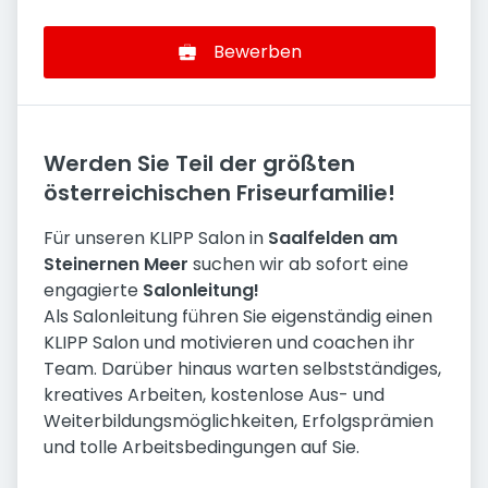
Bewerben
Werden Sie Teil der größten
österreichischen Friseurfamilie!
Für unseren KLIPP Salon in
Saalfelden am
Steinernen Meer
suchen wir ab sofort eine
engagierte
Salonleitung!
Als Salonleitung führen Sie eigenständig einen
KLIPP Salon und motivieren und coachen ihr
Team. Darüber hinaus warten selbstständiges,
kreatives Arbeiten, kostenlose Aus- und
Weiterbildungsmöglichkeiten, Erfolgsprämien
und tolle Arbeitsbedingungen auf Sie.