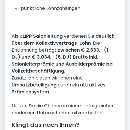
pünktliche Lohnzahlungen
Als
KLIPP Salonleitung
verdienen Sie
deutlich
über dem Kollektivvertrags-Lohn
. Die
Entlohnung beträgt
zwischen € 2.633,- (1.
DJ) und € 3.034,- (6. DJ) Brutto inkl.
Salonleiterprämie und Ausbilderprämie bei
Vollzeitbeschäftigung
.
Zusätzlich bieten wir Ihnen eine
Umsatzbeteiligung
durch ein attraktives
Prämiensystem
.
Nützen Sie die Chance in einem erfolgreichen,
modernen Unternehmen mitzuarbeiten!
Klingt das nach Ihnen?