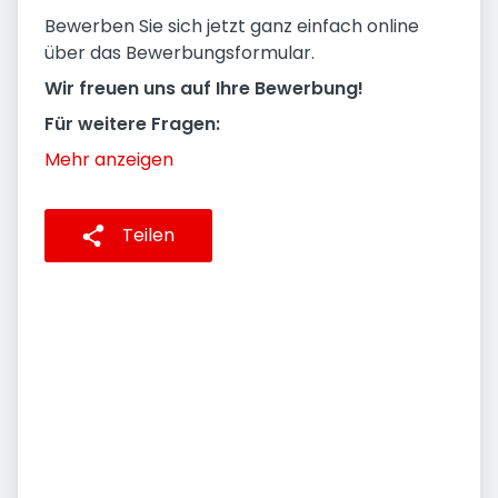
Bewerben Sie sich jetzt ganz einfach online
über das Bewerbungsformular.
Wir freuen uns auf Ihre Bewerbung!
Für weitere Fragen:
Mehr anzeigen
Teilen