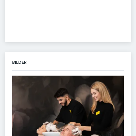
BILDER