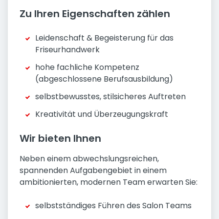
Zu Ihren Eigenschaften zählen
Leidenschaft & Begeisterung für das
Friseurhandwerk
hohe fachliche Kompetenz
(abgeschlossene Berufsausbildung)
selbstbewusstes, stilsicheres Auftreten
Kreativität und Überzeugungskraft
Wir bieten Ihnen
Neben einem abwechslungsreichen,
spannenden Aufgabengebiet in einem
ambitionierten, modernen Team erwarten Sie:
selbstständiges Führen des Salon Teams