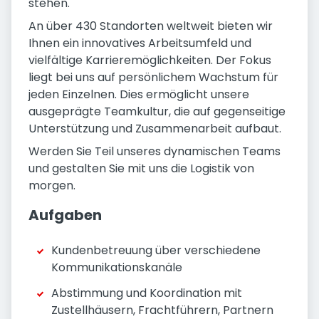
stehen.
An über 430 Standorten weltweit bieten wir
Ihnen ein innovatives Arbeitsumfeld und
vielfältige Karrieremöglichkeiten. Der Fokus
liegt bei uns auf persönlichem Wachstum für
jeden Einzelnen. Dies ermöglicht unsere
ausgeprägte Teamkultur, die auf gegenseitige
Unterstützung und Zusammenarbeit aufbaut.
Werden Sie Teil unseres dynamischen Teams
und gestalten Sie mit uns die Logistik von
morgen.
Aufgaben
Kundenbetreuung über verschiedene
Kommunikationskanäle
Abstimmung und Koordination mit
Zustellhäusern, Frachtführern, Partnern