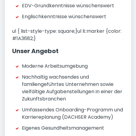
EDV-Grundkenntnisse wünschenswert
Englischkenntnisse wünschenswert
ul { list-style-type: square;}ul li::marker {color:
#1A3682;}
Unser Angebot
Moderne Arbeitsumgebung
Nachhaltig wachsendes und
familiengeführtes Unternehmen sowie
vielfältige Aufgabenstellungen in einer der
Zukunftsbranchen
Umfassendes Onboarding-Programm und
Karriereplanung (DACHSER Academy)
Eigenes Gesundheitsmanagement