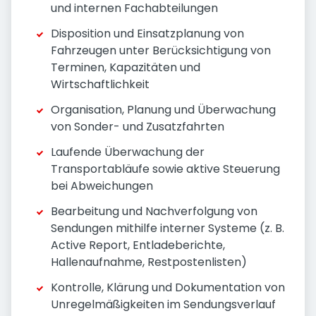
und internen Fachabteilungen
Disposition und Einsatzplanung von
Fahrzeugen unter Berücksichtigung von
Terminen, Kapazitäten und
Wirtschaftlichkeit
Organisation, Planung und Überwachung
von Sonder- und Zusatzfahrten
Laufende Überwachung der
Transportabläufe sowie aktive Steuerung
bei Abweichungen
Bearbeitung und Nachverfolgung von
Sendungen mithilfe interner Systeme (z. B.
Active Report, Entladeberichte,
Hallenaufnahme, Restpostenlisten)
Kontrolle, Klärung und Dokumentation von
Unregelmäßigkeiten im Sendungsverlauf