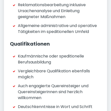
Reklamationsbearbeitung inklusive
Ursachenanalyse und Einleitung
geeigneter Maßnahmen
Allgemeine administrative und operative
Tätigkeiten im speditionellen Umfeld
Qualifikationen
Kaufmännische oder speditionelle
Berufsausbildung
Vergleichbare Qualifikation ebenfalls
möglich
Auch engagierte Quereinsteiger und
Quereinsteigerinnen sind herzlich
willkommen
Deutschkenntnisse in Wort und Schrift