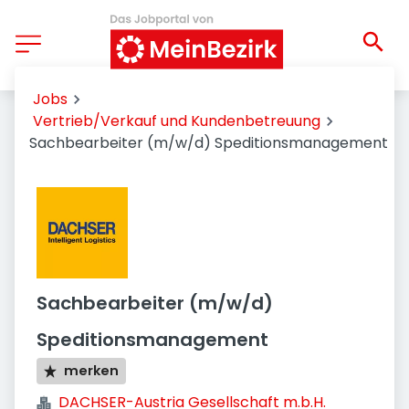
Jobs
Vertrieb/Verkauf und Kundenbetreuung
Sachbearbeiter (m/w/d) Speditionsmanagement
Sachbearbeiter (m/w/d)
Speditionsmanagement
merken
DACHSER-Austria Gesellschaft m.b.H.