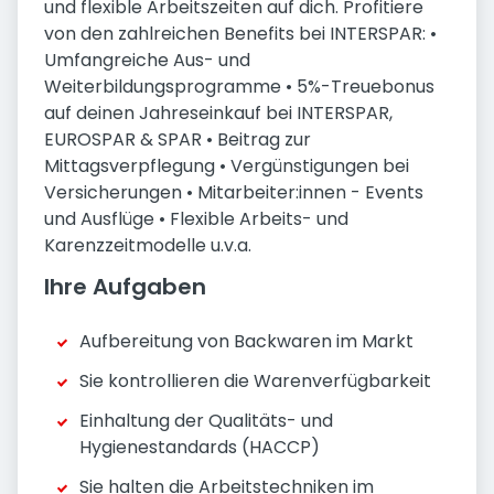
und flexible Arbeitszeiten auf dich. Profitiere
von den zahlreichen Benefits bei INTERSPAR: •
Umfangreiche Aus- und
Weiterbildungsprogramme • 5%-Treuebonus
auf deinen Jahreseinkauf bei INTERSPAR,
EUROSPAR & SPAR • Beitrag zur
Mittagsverpflegung • Vergünstigungen bei
Versicherungen • Mitarbeiter:innen - Events
und Ausflüge • Flexible Arbeits- und
Karenzzeitmodelle u.v.a.
Ihre Aufgaben
Aufbereitung von Backwaren im Markt
Sie kontrollieren die Warenverfügbarkeit
Einhaltung der Qualitäts- und
Hygienestandards (HACCP)
Sie halten die Arbeitstechniken im