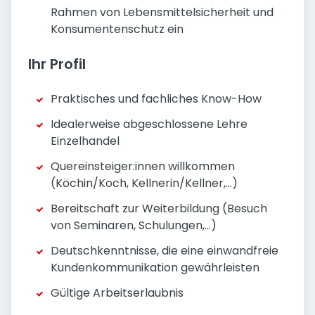
Rahmen von Lebensmittelsicherheit und
Konsumentenschutz ein
Ihr Profil
Praktisches und fachliches Know-How
Idealerweise abgeschlossene Lehre
Einzelhandel
Quereinsteiger:innen willkommen
(Köchin/Koch, Kellnerin/Kellner,...)
Bereitschaft zur Weiterbildung (Besuch
von Seminaren, Schulungen,...)
Deutschkenntnisse, die eine einwandfreie
Kundenkommunikation gewährleisten
Gültige Arbeitserlaubnis