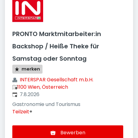
PRONTO Marktmitarbeiter:in
Backshop / Heiße Theke für
Samstag oder Sonntag
merken
INTERSPAR Gesellschaft m.b.H.
1100 Wien, Österreich
Veröffentlicht
:
7.8.2026
Gastronomie und Tourismus
Teilzeit
+
Bewerben