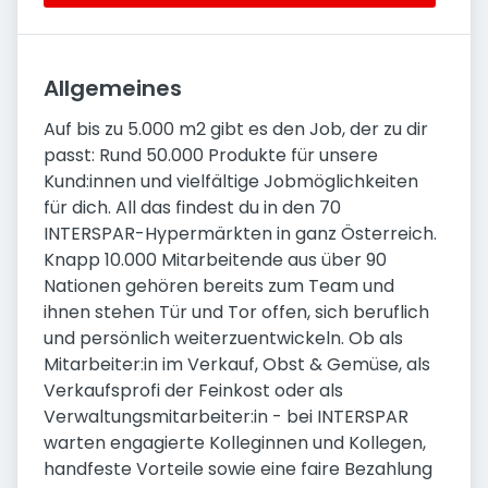
Allgemeines
Auf bis zu 5.000 m2 gibt es den Job, der zu dir
passt: Rund 50.000 Produkte für unsere
Kund:innen und vielfältige Jobmöglichkeiten
für dich. All das findest du in den 70
INTERSPAR-Hypermärkten in ganz Österreich.
Knapp 10.000 Mitarbeitende aus über 90
Nationen gehören bereits zum Team und
ihnen stehen Tür und Tor offen, sich beruflich
und persönlich weiterzuentwickeln. Ob als
Mitarbeiter:in im Verkauf, Obst & Gemüse, als
Verkaufsprofi der Feinkost oder als
Verwaltungsmitarbeiter:in - bei INTERSPAR
warten engagierte Kolleginnen und Kollegen,
handfeste Vorteile sowie eine faire Bezahlung