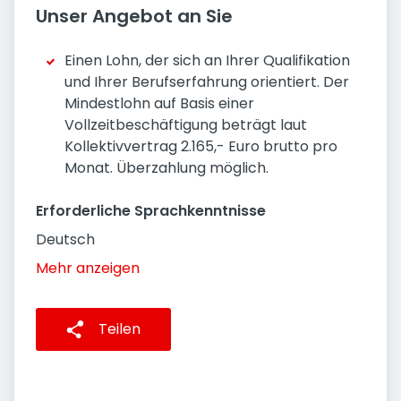
Unser Angebot an Sie
Einen Lohn, der sich an Ihrer Qualifikation
und Ihrer Berufserfahrung orientiert. Der
Mindestlohn auf Basis einer
Vollzeitbeschäftigung beträgt laut
Kollektivvertrag 2.165,- Euro brutto pro
Monat. Überzahlung möglich.
Erforderliche Sprachkenntnisse
Deutsch
Mehr anzeigen
Teilen