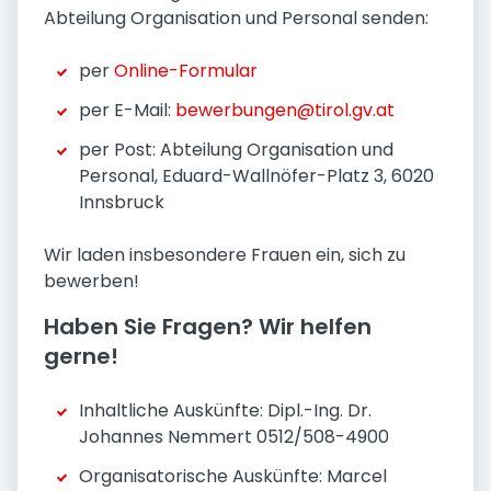
Abteilung Organisation und Personal senden:
per
Online-Formular
per E-Mail:
bewerbungen@tirol.gv.at
per Post: Abteilung Organisation und
Personal, Eduard-Wallnöfer-Platz 3, 6020
Innsbruck
Wir laden insbesondere Frauen ein, sich zu
bewerben!
Haben Sie Fragen? Wir helfen
gerne!
Inhaltliche Auskünfte: Dipl.-Ing. Dr.
Johannes Nemmert 0512/508-4900
Organisatorische Auskünfte: Marcel