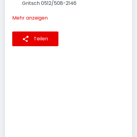
Gritsch 0512/508-2146
Mehr anzeigen
Teilen