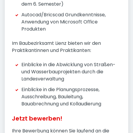
dem 6. Semester)
Autocad/Bricscad Grundkenntnisse,
Anwendung von Microsoft Office
Produkten
Im Baubezirksamt Lienz bieten wir den
Praktikantinnen und Praktikanten:
Einblicke in die Abwicklung von Straßen-
und Wasserbauprojekten durch die
Landesverwaltung
Einblicke in die Planungsprozesse,
Ausschreibung, Bauleitung,
Bauabrechnung und Kollaudierung
Jetzt bewerben!
Ihre Bewerbung können Sie laufend an die