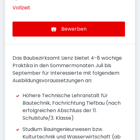
Vollzeit
Bewerben
Das Baubezirksamt Lienz bietet 4-8 wöchige
Praktika in den Sommermonaten Juli bis
September für Interessierte mit folgendem
Ausbildungsvoraussetzungen an:
Höhere Technische Lehranstalt für
Bautechnik, Fachrichtung Tiefbau (nach
erfolgreichen Abschluss der 11.
Schulstufe/3. Klasse)
Studium Bauingenieurwesen bzw.
Kulturtechnik und Wasserwirtschaft (ab