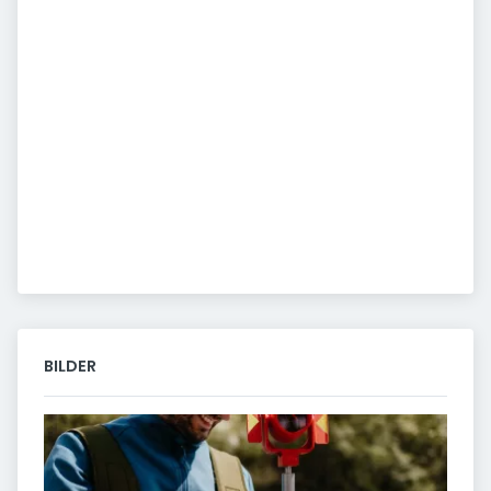
BILDER